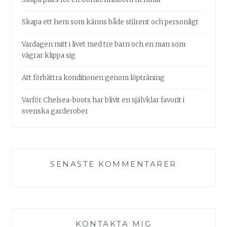
Skapa ett hem som känns både stilrent och personligt
Vardagen mitt i livet med tre barn och en man som
vägrar klippa sig
Att förbättra konditionen genom löpträning
Varför Chelsea-boots har blivit en självklar favorit i
svenska garderober
SENASTE KOMMENTARER
KONTAKTA MIG