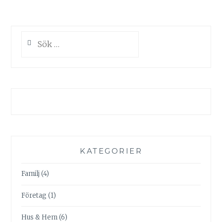
Sök
efter:
KATEGORIER
Familj
(4)
Företag
(1)
Hus & Hem
(6)