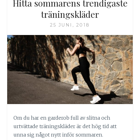
Hitta sommarens trendigaste
träningskläder
25 JUNI, 2018
Om du har en garderob full av slitna och
urtvättade träningskläder är det hög tid att
unna sig något nytt inför sommaren.