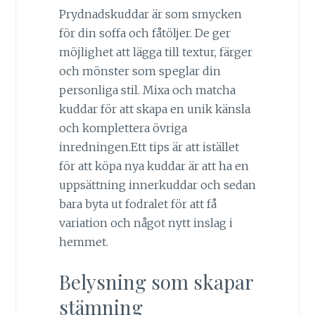
Prydnadskuddar är som smycken
för din soffa och fåtöljer. De ger
möjlighet att lägga till textur, färger
och mönster som speglar din
personliga stil. Mixa och matcha
kuddar för att skapa en unik känsla
och komplettera övriga
inredningen.Ett tips är att istället
för att köpa nya kuddar är att ha en
uppsättning innerkuddar och sedan
bara byta ut fodralet för att få
variation och något nytt inslag i
hemmet.
Belysning som skapar
stämning