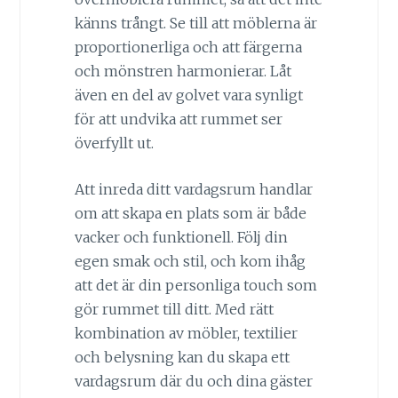
känns trångt. Se till att möblerna är
proportionerliga och att färgerna
och mönstren harmonierar. Låt
även en del av golvet vara synligt
för att undvika att rummet ser
överfyllt ut.
Att inreda ditt vardagsrum handlar
om att skapa en plats som är både
vacker och funktionell. Följ din
egen smak och stil, och kom ihåg
att det är din personliga touch som
gör rummet till ditt. Med rätt
kombination av möbler, textilier
och belysning kan du skapa ett
vardagsrum där du och dina gäster