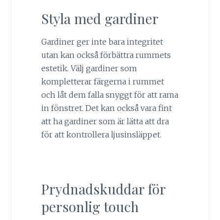
Styla med gardiner
Gardiner ger inte bara integritet
utan kan också förbättra rummets
estetik. Välj gardiner som
kompletterar färgerna i rummet
och låt dem falla snyggt för att rama
in fönstret. Det kan också vara fint
att ha gardiner som är lätta att dra
för att kontrollera ljusinsläppet.
Prydnadskuddar för
personlig touch