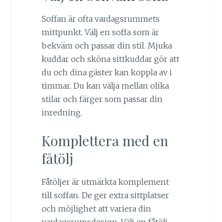
Soffan är ofta vardagsrummets
mittpunkt. Välj en soffa som är
bekväm och passar din stil. Mjuka
kuddar och sköna sittkuddar gör att
du och dina gäster kan koppla av i
timmar. Du kan välja mellan olika
stilar och färger som passar din
inredning.
Komplettera med en
fåtölj
Fåtöljer är utmärkta komplement
till soffan. De ger extra sittplatser
och möjlighet att variera din