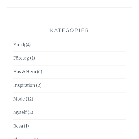
KATEGORIER
Familj
(4)
Företag
(1)
Hus & Hem
(6)
Inspiration
(2)
Mode
(12)
Myself
(2)
Resa
(1)