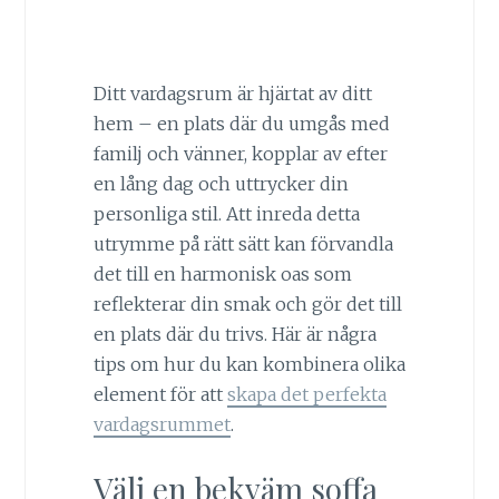
Ditt vardagsrum är hjärtat av ditt
hem – en plats där du umgås med
familj och vänner, kopplar av efter
en lång dag och uttrycker din
personliga stil. Att inreda detta
utrymme på rätt sätt kan förvandla
det till en harmonisk oas som
reflekterar din smak och gör det till
en plats där du trivs. Här är några
tips om hur du kan kombinera olika
element för att
skapa det perfekta
vardagsrummet
.
Välj en bekväm soffa