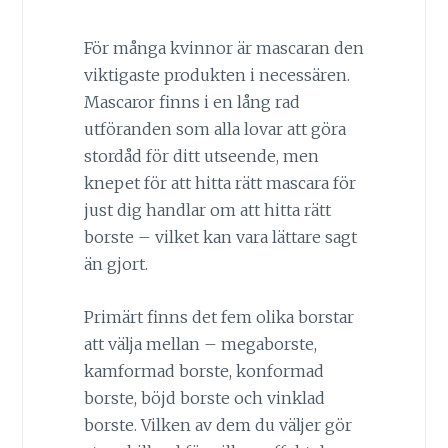
För många kvinnor är mascaran den
viktigaste produkten i necessären.
Mascaror finns i en lång rad
utföranden som alla lovar att göra
stordåd för ditt utseende, men
knepet för att hitta rätt mascara för
just dig handlar om att hitta rätt
borste – vilket kan vara lättare sagt
än gjort.
Primärt finns det fem olika borstar
att välja mellan – megaborste,
kamformad borste, konformad
borste, böjd borste och vinklad
borste. Vilken av dem du väljer gör