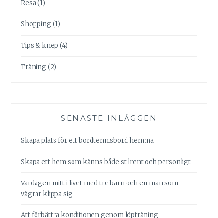
Resa
(1)
Shopping
(1)
Tips & knep
(4)
Träning
(2)
SENASTE INLÄGGEN
Skapa plats för ett bordtennisbord hemma
Skapa ett hem som känns både stilrent och personligt
Vardagen mitt i livet med tre barn och en man som
vägrar klippa sig
Att förbättra konditionen genom löpträning