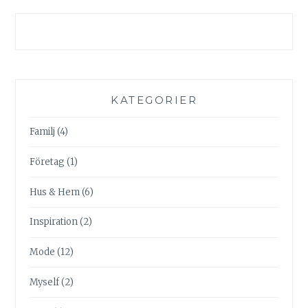
KATEGORIER
Familj
(4)
Företag
(1)
Hus & Hem
(6)
Inspiration
(2)
Mode
(12)
Myself
(2)