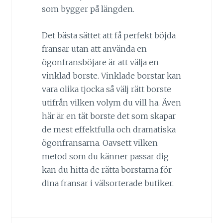
som bygger på längden.
Det bästa sättet att få perfekt böjda
fransar utan att använda en
ögonfransböjare är att välja en
vinklad borste. Vinklade borstar kan
vara olika tjocka så välj rätt borste
utifrån vilken volym du vill ha. Även
här är en tät borste det som skapar
de mest effektfulla och dramatiska
ögonfransarna. Oavsett vilken
metod som du känner passar dig
kan du hitta de rätta borstarna för
dina fransar i välsorterade butiker.